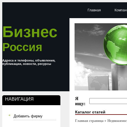
Главная
Компан
Бизнес
Россия
Адреса и телефоны, объявления,
публикации, новости, ресурсы
Я
НАВИГАЦИЯ
ищу:
Каталог статей
Добавить фирму
Главная страница
Недвижимост