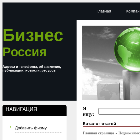
Главная
Компан
Бизнес
Россия
Адреса и телефоны, объявления,
публикации, новости, ресурсы
Я
НАВИГАЦИЯ
ищу:
Каталог статей
Добавить фирму
Главная страница
Недвижимост