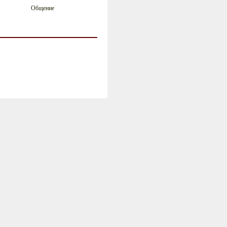
Общение