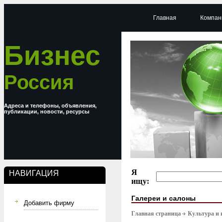
Главная
Компан
Бизнес
Россия
Адреса и телефоны, объявления,
публикации, новости, ресурсы
Я
НАВИГАЦИЯ
ищу:
Галереи и салоны
Добавить фирму
Главная страница
Культура и 