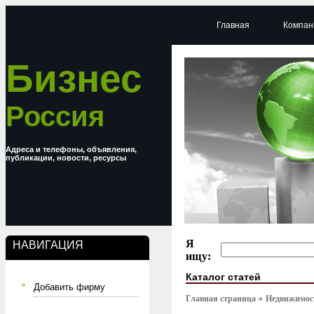
Главная
Компан
Бизнес
Россия
Адреса и телефоны, объявления,
публикации, новости, ресурсы
Я
НАВИГАЦИЯ
ищу:
Каталог статей
Добавить фирму
Главная страница
Недвижимост